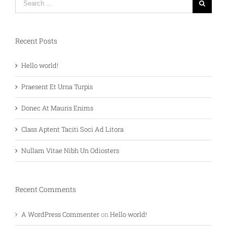
for:
Recent Posts
Hello world!
Praesent Et Urna Turpis
Donec At Mauris Enims
Class Aptent Taciti Soci Ad Litora
Nullam Vitae Nibh Un Odiosters
Recent Comments
A WordPress Commenter
on
Hello world!