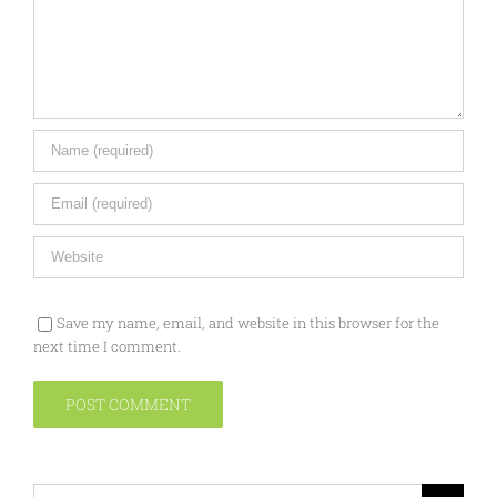
Save my name, email, and website in this browser for the
next time I comment.
Search