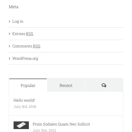
Meta
Log in
Entries
RSS
Comments
RSS
WordPress.org
Comments
Popular
Recent
Hello world!
July 3rd, 2018
Proin Sodales Quam Nec Sollicit
July 31st, 2012