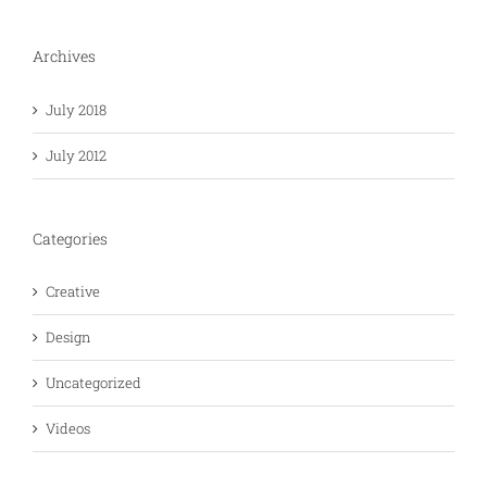
Archives
July 2018
July 2012
Categories
Creative
Design
Uncategorized
Videos